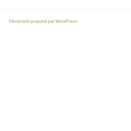
Fièrement propulsé par WordPress