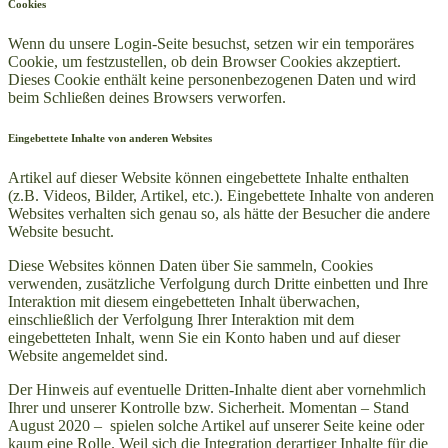
Cookies
Wenn du unsere Login-Seite besuchst, setzen wir ein temporäres
Cookie, um festzustellen, ob dein Browser Cookies akzeptiert.
Dieses Cookie enthält keine personenbezogenen Daten und wird
beim Schließen deines Browsers verworfen.
Eingebettete Inhalte von anderen Websites
Artikel auf dieser Website können eingebettete Inhalte enthalten
(z.B. Videos, Bilder, Artikel, etc.). Eingebettete Inhalte von anderen
Websites verhalten sich genau so, als hätte der Besucher die andere
Website besucht.
Diese Websites können Daten über Sie sammeln, Cookies
verwenden, zusätzliche Verfolgung durch Dritte einbetten und Ihre
Interaktion mit diesem eingebetteten Inhalt überwachen,
einschließlich der Verfolgung Ihrer Interaktion mit dem
eingebetteten Inhalt, wenn Sie ein Konto haben und auf dieser
Website angemeldet sind.
Der Hinweis auf eventuelle Dritten-Inhalte dient aber vornehmlich
Ihrer und unserer Kontrolle bzw. Sicherheit. Momentan – Stand
August 2020 – spielen solche Artikel auf unserer Seite keine oder
kaum eine Rolle. Weil sich die Integration derartiger Inhalte für die